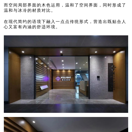
而空间局部界面的木色运用，温和了空间界面，同时形成了
温和与冰冷的材质对比。
在现代简约的语境下融入一点点传统形式，营造出既贴合人
心又富有内涵的舒适环境。