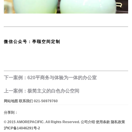
微信公众号：亭颐空间定制
下一案例：620平商务与体验为一体的办公室
上一案例：极简主义的白色办公空间
网站地图 联系我们 021-56979760
分享到：
© 2015 AMOREPACIFIC. All Rights Reserved. 公司介绍 使用条款 隐私政策
沪ICP备14046291号-2