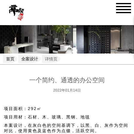
首页
全案设计
详情页
一个简约、通透的办公空间
2022年01月14日
项目面积：
292
㎡
项目用材：石材、木、玻璃、黑钢、地毯
本案设计，在灰白色的空间基调下，以黑、白、灰作为空间
对比，使用黄色及蓝色作为点缀，活跃空间。